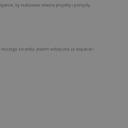
parcie, by realizować własne projekty i pomysły.
 niższego szczebla. Jestem wdzięczna za wsparcie i